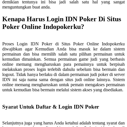
demikian tentunya ini bisa jadi salah satu hal yang sangat
menguntungkan buat anda.
Kenapa Harus Login IDN Poker Di Situs
Poker Online Indopokerku?
Proses Login IDN Poker di Situs Poker Online Indopokerku
diwajibkan agar Kemudian Anda bisa masuk ke dalam sistem
permainan dan bisa memilih salah satu pilihan permainan untuk
kemudian dimainkan. Semua permainan game judi yang berbasis
online memang mengharuskan para pemainnya untuk berpisah
melakukan proses login terlebih dahulu sebelum bisa bermain dan
logout. Tidak hanya berlaku di dalam permainan judi poker di server
IDN ini saja nama sama dengan situs judi online lainnya. Sistem
online memang mengharuskan untuk pemain mengakses permainan
untuk kemudian bisa bermain melalui sistem akses yang disediakan.
Syarat Untuk Daftar & Login IDN Poker
Selanjutnya juga yang harus Anda ketahui adalah tentang syarat dan