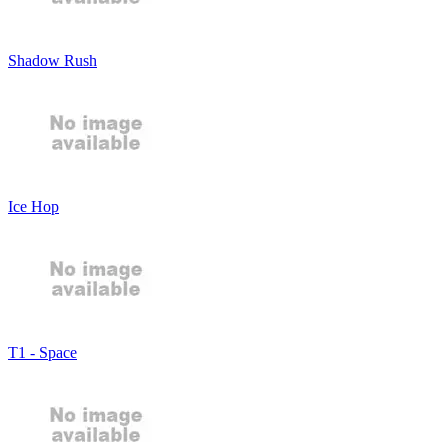
Shadow Rush
Ice Hop
T1 - Space