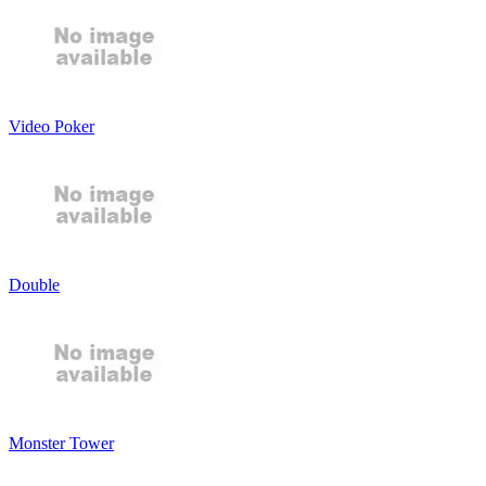
Video Poker
Double
Monster Tower