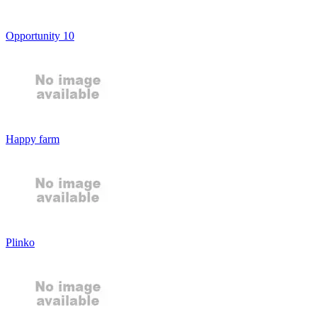
Opportunity 10
Happy farm
Plinko