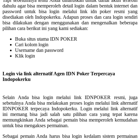
Tapi sebelumnya tentu Anda diharuskan untuk daftar akun terlebih
dahulu agar bisa memperoleh detail login dalam bentuk internet dan
password untuk bisa login melalui link idn poker resmi yang
disediakan oleh Indopokerku. Adapun proses dan cara login sendiri
bisa dilakukan dengan menggunakan dan mengenalkan beberapa
pilihan cara berikut ini yang kami sediakan:
Buka situs utama IDN POKER
Cari kolom login
Username dan password
Klik login
Login via link alternatif Agen IDN Poker Terpercaya
Indopokerku
Selain Anda bisa login melalui link IDNPOKER resmi, juga
sebetulnya Anda bisa melakukan proses login melalui link alternatif
IDNPOKER terpecaya Indopokerku. Login melalui link alternatif
ini memang bisa jadi salah satu pilihan cara yang tepat karena
memungkinkan Anda sebagai pemain bisa memperoleh kemudahan
untuk bisa mengakses permainan.
Sebagai pemain Anda harus bisa login kedalam sistem permainan