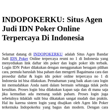
INDOPOKERKU: Situs Agen
Judi IDN Poker Online
Terpercaya Di Indonesia
Selamat datang di
INDOPOKERKU
adalah Situs Agen Bandar
Judi
IDN Poker
Online terpercaya resmi no 1 di Indonesia yang
menyediakan link daftar idn poker dan login poker idn terbaik.
Login IDN Poker dilakukan dengan menggunakan beragam pilihan
cara, pemula haruslah bisa paham dan mengerti Bagaimana cara dan
prosedur daftar & login idn poker online terpercaya no 1 di
Indonesia ini bisa dilakukan. Pemahaman yang baik akan cara login
ini memudahkan Anda nanti dalam bermain sehingga tidak perlu
kesulitan. Proses login bisa dilakukan kapan saja dan di mana saja
jika kemudian ada memang sudah paham. Proses login juga
sebetulnya tidaklah sulit bisa dikatakan sangat mudah dan praktis.
Hal itu karena sistem login yang disajikan oleh Agen Idn Poker
terkemuka Indopokerku yang bagus dan modern. Dengan cara