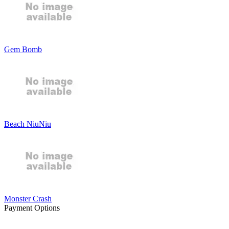
Gem Bomb
Beach NiuNiu
Monster Crash
Payment Options