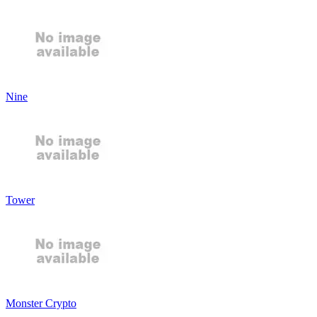
Nine
Tower
Monster Crypto