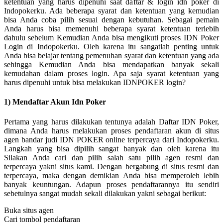
ketentuan yang harus dipenuhi saat daftar & login idn poker di
Indopokerku. Ada beberapa syarat dan ketentuan yang kemudian
bisa Anda coba pilih sesuai dengan kebutuhan. Sebagai pemain
Anda harus bisa memenuhi beberapa syarat ketentuan terlebih
dahulu sebelum Kemudian Anda bisa mengikuti proses IDN Poker
Login di Indopokerku. Oleh karena itu sangatlah penting untuk
Anda bisa belajar tentang pemenuhan syarat dan ketentuan yang ada
sehingga Kemudian Anda bisa mendapatkan banyak sekali
kemudahan dalam proses login. Apa saja syarat ketentuan yang
harus dipenuhi untuk bisa melakukan IDNPOKER login?
1) Mendaftar Akun Idn Poker
Pertama yang harus dilakukan tentunya adalah Daftar IDN Poker,
dimana Anda harus melakukan proses pendaftaran akun di situs
agen bandar judi IDN POKER online terpercaya dari Indopokerku.
Langkah yang bisa dipilih sangat banyak dan oleh karena itu
Silakan Anda cari dan pilih salah satu pilih agen resmi dan
terpercaya yakni situs kami. Dengan bergabung di situs resmi dan
terpercaya, maka dengan demikian Anda bisa memperoleh lebih
banyak keuntungan. Adapun proses pendaftarannya itu sendiri
sebetulnya sangat mudah sekali dilakukan yakni sebagai berikut:
Buka situs agen
Cari tombol pendaftaran