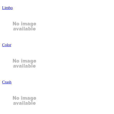
Limbo
Color
Crash