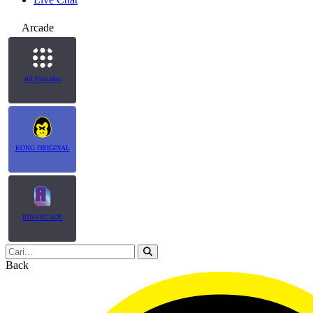
Arcade
All Providers
KONG ORIGINAL
IDNARCADE
Back