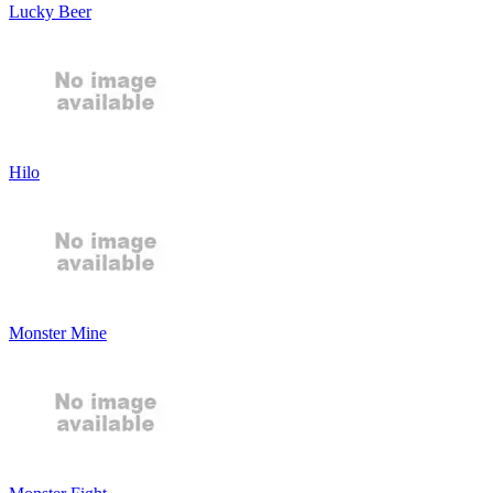
Lucky Beer
Hilo
Monster Mine