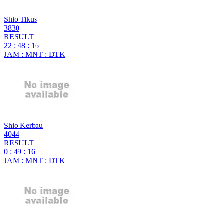
Shio Tikus
3830
RESULT
22
:
48
:
15
JAM : MNT : DTK
Shio Kerbau
4044
RESULT
0
:
49
:
15
JAM : MNT : DTK