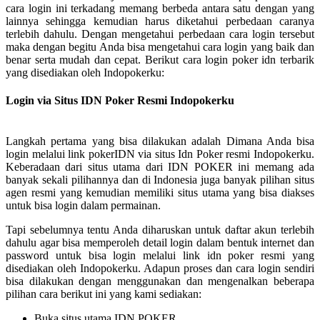
cara login ini terkadang memang berbeda antara satu dengan yang
lainnya sehingga kemudian harus diketahui perbedaan caranya
terlebih dahulu. Dengan mengetahui perbedaan cara login tersebut
maka dengan begitu Anda bisa mengetahui cara login yang baik dan
benar serta mudah dan cepat. Berikut cara login poker idn terbarik
yang disediakan oleh Indopokerku:
Login via Situs IDN Poker Resmi Indopokerku
Langkah pertama yang bisa dilakukan adalah Dimana Anda bisa
login melalui link pokerIDN via situs Idn Poker resmi Indopokerku.
Keberadaan dari situs utama dari IDN POKER ini memang ada
banyak sekali pilihannya dan di Indonesia juga banyak pilihan situs
agen resmi yang kemudian memiliki situs utama yang bisa diakses
untuk bisa login dalam permainan.
Tapi sebelumnya tentu Anda diharuskan untuk daftar akun terlebih
dahulu agar bisa memperoleh detail login dalam bentuk internet dan
password untuk bisa login melalui link idn poker resmi yang
disediakan oleh Indopokerku. Adapun proses dan cara login sendiri
bisa dilakukan dengan menggunakan dan mengenalkan beberapa
pilihan cara berikut ini yang kami sediakan:
Buka situs utama IDN POKER