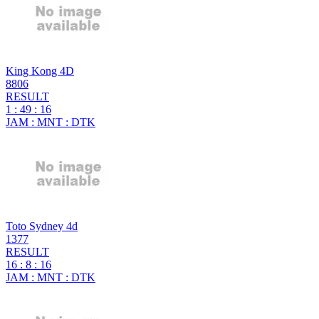
King Kong 4D
8806
RESULT
1
:
49
:
15
JAM : MNT : DTK
Toto Sydney 4d
1377
RESULT
16
:
8
:
15
JAM : MNT : DTK