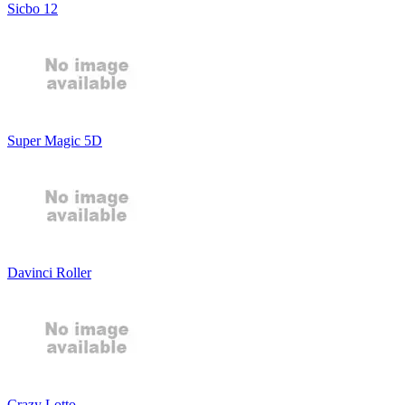
Sicbo 12
Super Magic 5D
Davinci Roller
Crazy Lotto