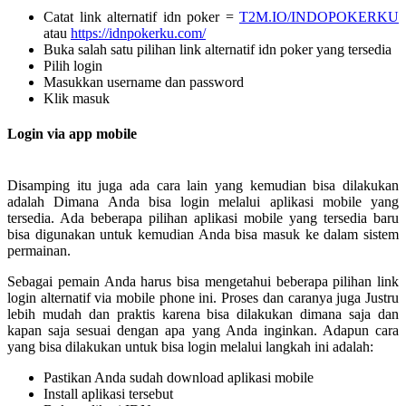
Catat link alternatif idn poker =
T2M.IO/INDOPOKERKU
atau
https://idnpokerku.com/
Buka salah satu pilihan link alternatif idn poker yang tersedia
Pilih login
Masukkan username dan password
Klik masuk
Login via app mobile
Disamping itu juga ada cara lain yang kemudian bisa dilakukan
adalah Dimana Anda bisa login melalui aplikasi mobile yang
tersedia. Ada beberapa pilihan aplikasi mobile yang tersedia baru
bisa digunakan untuk kemudian Anda bisa masuk ke dalam sistem
permainan.
Sebagai pemain Anda harus bisa mengetahui beberapa pilihan link
login alternatif via mobile phone ini. Proses dan caranya juga Justru
lebih mudah dan praktis karena bisa dilakukan dimana saja dan
kapan saja sesuai dengan apa yang Anda inginkan. Adapun cara
yang bisa dilakukan untuk bisa login melalui langkah ini adalah:
Pastikan Anda sudah download aplikasi mobile
Install aplikasi tersebut