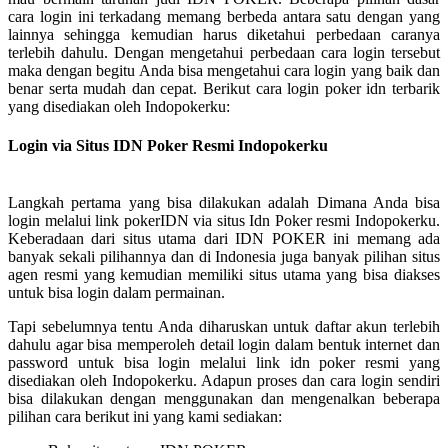
cara login ini terkadang memang berbeda antara satu dengan yang
lainnya sehingga kemudian harus diketahui perbedaan caranya
terlebih dahulu. Dengan mengetahui perbedaan cara login tersebut
maka dengan begitu Anda bisa mengetahui cara login yang baik dan
benar serta mudah dan cepat. Berikut cara login poker idn terbarik
yang disediakan oleh Indopokerku:
Login via Situs IDN Poker Resmi Indopokerku
Langkah pertama yang bisa dilakukan adalah Dimana Anda bisa
login melalui link pokerIDN via situs Idn Poker resmi Indopokerku.
Keberadaan dari situs utama dari IDN POKER ini memang ada
banyak sekali pilihannya dan di Indonesia juga banyak pilihan situs
agen resmi yang kemudian memiliki situs utama yang bisa diakses
untuk bisa login dalam permainan.
Tapi sebelumnya tentu Anda diharuskan untuk daftar akun terlebih
dahulu agar bisa memperoleh detail login dalam bentuk internet dan
password untuk bisa login melalui link idn poker resmi yang
disediakan oleh Indopokerku. Adapun proses dan cara login sendiri
bisa dilakukan dengan menggunakan dan mengenalkan beberapa
pilihan cara berikut ini yang kami sediakan: