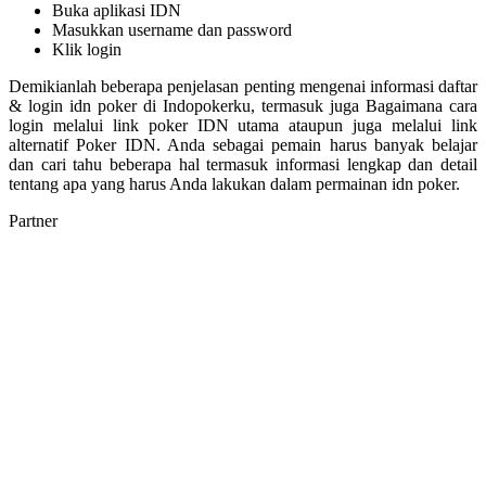
Buka aplikasi IDN
Masukkan username dan password
Klik login
Demikianlah beberapa penjelasan penting mengenai informasi daftar
& login idn poker di Indopokerku, termasuk juga Bagaimana cara
login melalui link poker IDN utama ataupun juga melalui link
alternatif Poker IDN. Anda sebagai pemain harus banyak belajar
dan cari tahu beberapa hal termasuk informasi lengkap dan detail
tentang apa yang harus Anda lakukan dalam permainan idn poker.
Partner