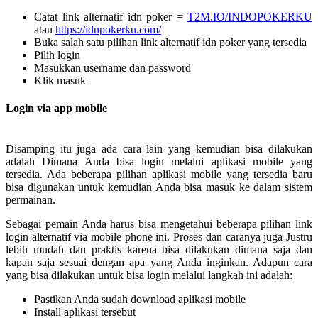
Catat link alternatif idn poker =
T2M.IO/INDOPOKERKU
atau
https://idnpokerku.com/
Buka salah satu pilihan link alternatif idn poker yang tersedia
Pilih login
Masukkan username dan password
Klik masuk
Login via app mobile
Disamping itu juga ada cara lain yang kemudian bisa dilakukan
adalah Dimana Anda bisa login melalui aplikasi mobile yang
tersedia. Ada beberapa pilihan aplikasi mobile yang tersedia baru
bisa digunakan untuk kemudian Anda bisa masuk ke dalam sistem
permainan.
Sebagai pemain Anda harus bisa mengetahui beberapa pilihan link
login alternatif via mobile phone ini. Proses dan caranya juga Justru
lebih mudah dan praktis karena bisa dilakukan dimana saja dan
kapan saja sesuai dengan apa yang Anda inginkan. Adapun cara
yang bisa dilakukan untuk bisa login melalui langkah ini adalah:
Pastikan Anda sudah download aplikasi mobile
Install aplikasi tersebut