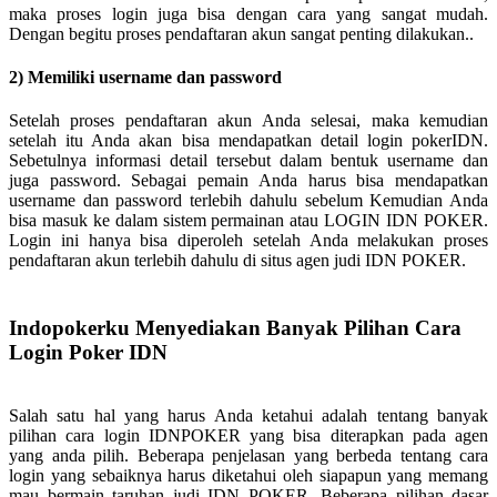
maka proses login juga bisa dengan cara yang sangat mudah.
Dengan begitu proses pendaftaran akun sangat penting dilakukan..
2) Memiliki username dan password
Setelah proses pendaftaran akun Anda selesai, maka kemudian
setelah itu Anda akan bisa mendapatkan detail login pokerIDN.
Sebetulnya informasi detail tersebut dalam bentuk username dan
juga password. Sebagai pemain Anda harus bisa mendapatkan
username dan password terlebih dahulu sebelum Kemudian Anda
bisa masuk ke dalam sistem permainan atau LOGIN IDN POKER.
Login ini hanya bisa diperoleh setelah Anda melakukan proses
pendaftaran akun terlebih dahulu di situs agen judi IDN POKER.
Indopokerku Menyediakan Banyak Pilihan Cara
Login Poker IDN
Salah satu hal yang harus Anda ketahui adalah tentang banyak
pilihan cara login IDNPOKER yang bisa diterapkan pada agen
yang anda pilih. Beberapa penjelasan yang berbeda tentang cara
login yang sebaiknya harus diketahui oleh siapapun yang memang
mau bermain taruhan judi IDN POKER. Beberapa pilihan dasar