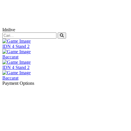
Idnlive
IDN 4 Stand 2
Baccarat
IDN 4 Stand 2
Baccarat
Payment Options