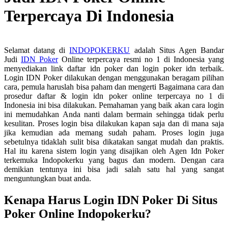
Terpercaya Di Indonesia
Selamat datang di
INDOPOKERKU
adalah Situs Agen Bandar
Judi
IDN Poker
Online terpercaya resmi no 1 di Indonesia yang
menyediakan link daftar idn poker dan login poker idn terbaik.
Login IDN Poker dilakukan dengan menggunakan beragam pilihan
cara, pemula haruslah bisa paham dan mengerti Bagaimana cara dan
prosedur daftar & login idn poker online terpercaya no 1 di
Indonesia ini bisa dilakukan. Pemahaman yang baik akan cara login
ini memudahkan Anda nanti dalam bermain sehingga tidak perlu
kesulitan. Proses login bisa dilakukan kapan saja dan di mana saja
jika kemudian ada memang sudah paham. Proses login juga
sebetulnya tidaklah sulit bisa dikatakan sangat mudah dan praktis.
Hal itu karena sistem login yang disajikan oleh Agen Idn Poker
terkemuka Indopokerku yang bagus dan modern. Dengan cara
demikian tentunya ini bisa jadi salah satu hal yang sangat
menguntungkan buat anda.
Kenapa Harus Login IDN Poker Di Situs
Poker Online Indopokerku?